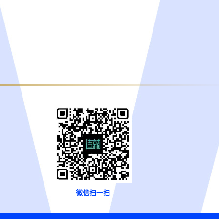
微信扫一扫