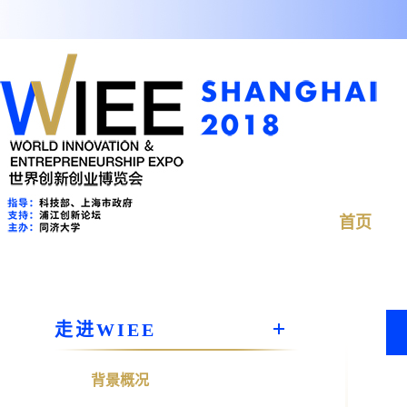
首页
走进WIEE
背景概况