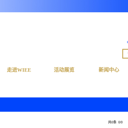
走进WIEE
活动展览
新闻中心
共0条 0/0