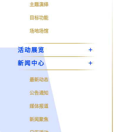
主题演绎
目标功能
场地场馆
活动展览
新闻中心
最新动态
公告通知
媒体报道
新闻聚焦