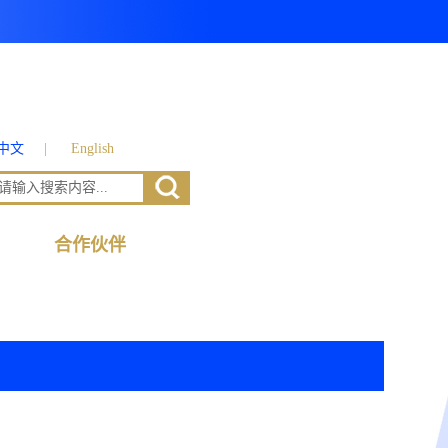
中文
|
English
合作伙伴