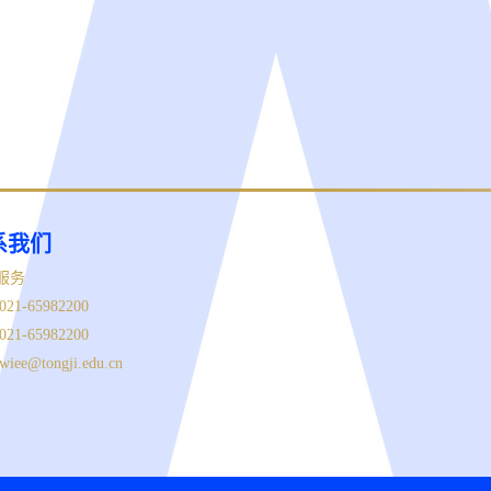
系我们
服务
21-65982200
21-65982200
wiee@tongji.edu.cn