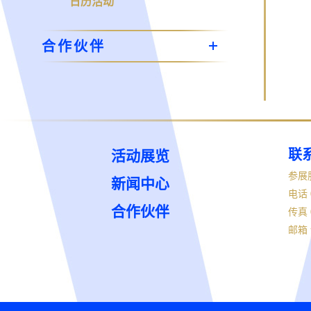
日历活动
合作伙伴
联
活动展览
参展
新闻中心
电话 0
合作伙伴
传真 0
邮箱